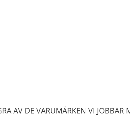
RA AV DE VARUMÄRKEN VI JOBBAR 