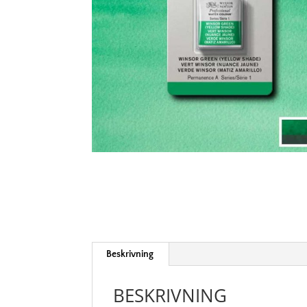
Beskrivning
BESKRIVNING