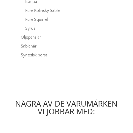
Isaqua
Pure Kolinsky Sable
Pure Squirrel
Syrus
Oljepenslar
Sablehår
Syntetisk borst
NÅGRA AV DE VARUMÄRKEN
VI JOBBAR MED: