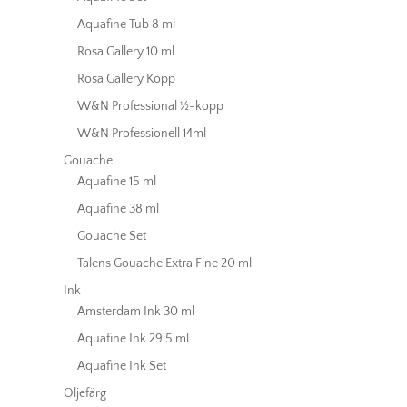
Aquafine Tub 8 ml
Rosa Gallery 10 ml
Rosa Gallery Kopp
W&N Professional ½-kopp
W&N Professionell 14ml
Gouache
Aquafine 15 ml
Aquafine 38 ml
Gouache Set
Talens Gouache Extra Fine 20 ml
Ink
Amsterdam Ink 30 ml
Aquafine Ink 29,5 ml
Aquafine Ink Set
Oljefärg