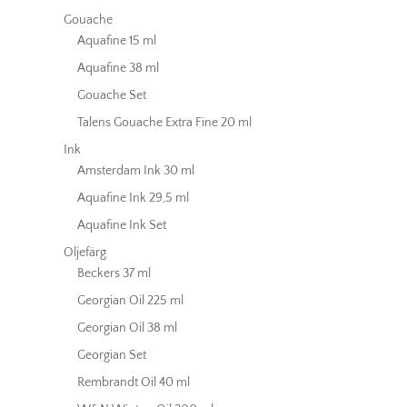
Gouache
Aquafine 15 ml
Aquafine 38 ml
Gouache Set
Talens Gouache Extra Fine 20 ml
Ink
Amsterdam Ink 30 ml
Aquafine Ink 29,5 ml
Aquafine Ink Set
Oljefärg
Beckers 37 ml
Georgian Oil 225 ml
Georgian Oil 38 ml
Georgian Set
Rembrandt Oil 40 ml