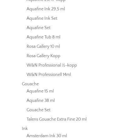
Aquafine Ink 29,5 ml
Aquafine Ink Set
Aquafine Set
Aquafine Tub 8 ml
Rosa Gallery 10 ml
Rosa Gallery Kopp
W&N Professional ½-kopp
W&N Professionell 14ml
Gouache
Aquafine 15 ml
Aquafine 38 ml
Gouache Set
Talens Gouache Extra Fine 20 ml
Ink
Amsterdam Ink 30 ml