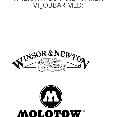
VI JOBBAR MED: