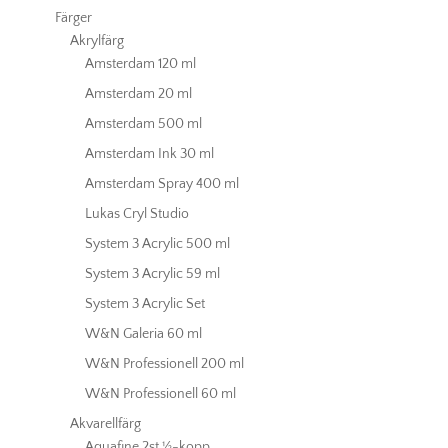
Färger
Akrylfärg
Amsterdam 120 ml
Amsterdam 20 ml
Amsterdam 500 ml
Amsterdam Ink 30 ml
Amsterdam Spray 400 ml
Lukas Cryl Studio
System 3 Acrylic 500 ml
System 3 Acrylic 59 ml
System 3 Acrylic Set
W&N Galeria 60 ml
W&N Professionell 200 ml
W&N Professionell 60 ml
Akvarellfärg
Aquafine 2st ½-kopp