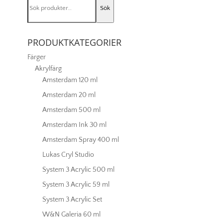
Sök
efter:
PRODUKTKATEGORIER
Färger
Akrylfärg
Amsterdam 120 ml
Amsterdam 20 ml
Amsterdam 500 ml
Amsterdam Ink 30 ml
Amsterdam Spray 400 ml
Lukas Cryl Studio
System 3 Acrylic 500 ml
System 3 Acrylic 59 ml
System 3 Acrylic Set
W&N Galeria 60 ml