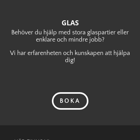
GLAS
Behöver du hjälp med stora glaspartier eller
enklare och mindre jobb?
Vi har erfarenheten och kunskapen att hjälpa
dig!
BOKA