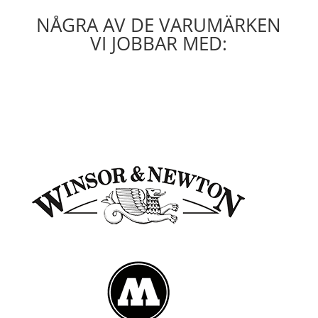
NÅGRA AV DE VARUMÄRKEN
VI JOBBAR MED: