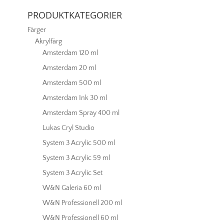
PRODUKTKATEGORIER
Färger
Akrylfärg
Amsterdam 120 ml
Amsterdam 20 ml
Amsterdam 500 ml
Amsterdam Ink 30 ml
Amsterdam Spray 400 ml
Lukas Cryl Studio
System 3 Acrylic 500 ml
System 3 Acrylic 59 ml
System 3 Acrylic Set
W&N Galeria 60 ml
W&N Professionell 200 ml
W&N Professionell 60 ml