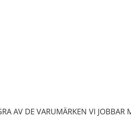
RA AV DE VARUMÄRKEN VI JOBBAR 