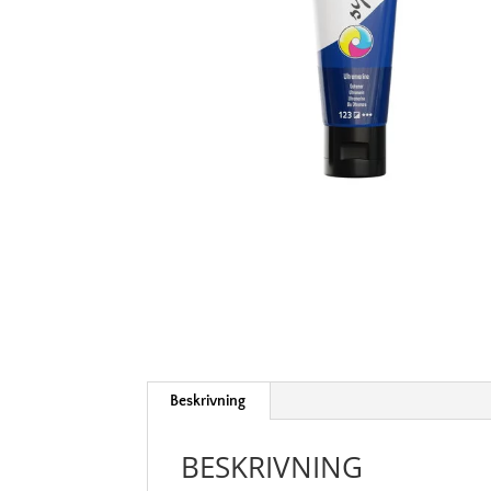
Beskrivning
BESKRIVNING