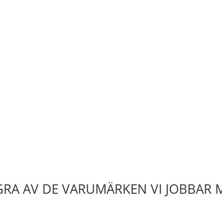
RA AV DE VARUMÄRKEN VI JOBBAR 