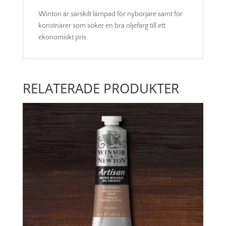
Winton är särskilt lämpad för nybörjare samt för
konstnärer som söker en bra oljefärg till ett
ekonomiskt pris.
RELATERADE PRODUKTER