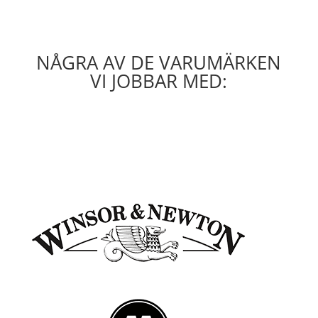
NÅGRA AV DE VARUMÄRKEN
VI JOBBAR MED: