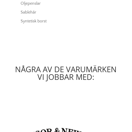
Oljepenslar
Sablehår
Syntetisk borst
NÅGRA AV DE VARUMÄRKEN
VI JOBBAR MED: