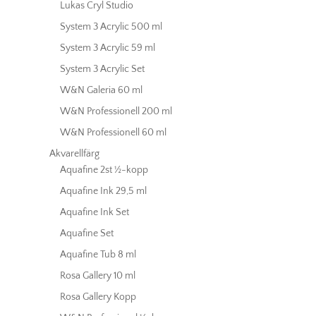
Lukas Cryl Studio
System 3 Acrylic 500 ml
System 3 Acrylic 59 ml
System 3 Acrylic Set
W&N Galeria 60 ml
W&N Professionell 200 ml
W&N Professionell 60 ml
Akvarellfärg
Aquafine 2st ½-kopp
Aquafine Ink 29,5 ml
Aquafine Ink Set
Aquafine Set
Aquafine Tub 8 ml
Rosa Gallery 10 ml
Rosa Gallery Kopp