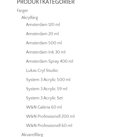
PRODUKTKATEGORIER
Färger
Akrylfärg
Amsterdam 120 ml
Amsterdam 20 ml
Amsterdam 500 ml
Amsterdam Ink 30 ml
Amsterdam Spray 400 ml
Lukas Cryl Studio
System 3 Acrylic 500 ml
System 3 Acrylic 59 ml
System 3 Acrylic Set
W&N Galeria 60 ml
W&N Professionell 200 ml
W&N Professionell 60 ml
Akvarellfärg