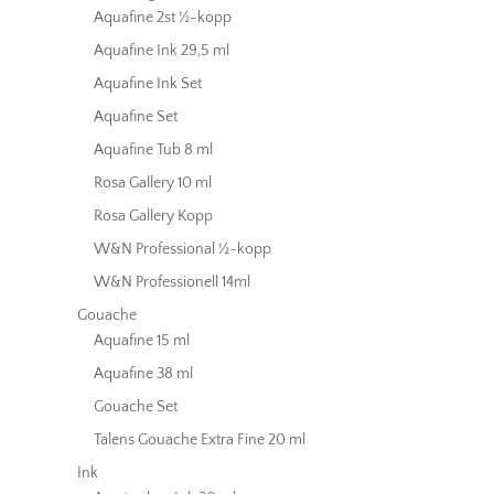
Aquafine 2st ½-kopp
Aquafine Ink 29,5 ml
Aquafine Ink Set
Aquafine Set
Aquafine Tub 8 ml
Rosa Gallery 10 ml
Rosa Gallery Kopp
W&N Professional ½-kopp
W&N Professionell 14ml
Gouache
Aquafine 15 ml
Aquafine 38 ml
Gouache Set
Talens Gouache Extra Fine 20 ml
Ink