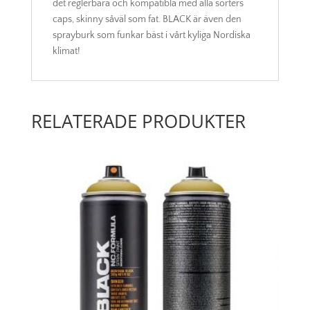
det reglerbara och kompatibla med alla sorters
caps, skinny såväl som fat. BLACK är även den
sprayburk som funkar bäst i vårt kyliga Nordiska
klimat!
RELATERADE PRODUKTER