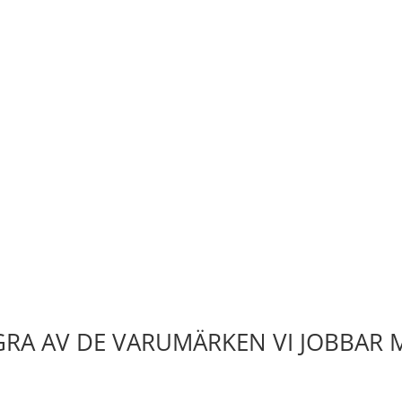
RA AV DE VARUMÄRKEN VI JOBBAR 