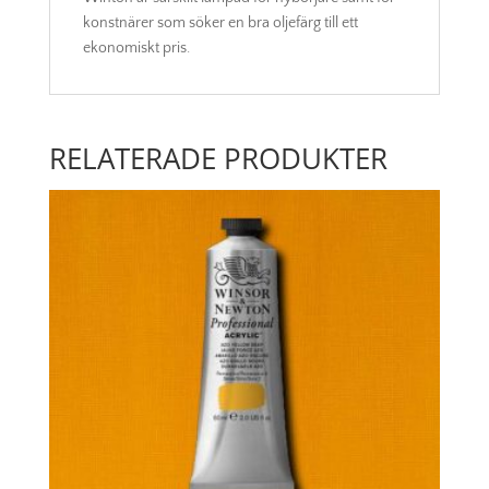
konstnärer som söker en bra oljefärg till ett
ekonomiskt pris.
RELATERADE PRODUKTER