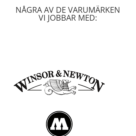
NÅGRA AV DE VARUMÄRKEN
VI JOBBAR MED: