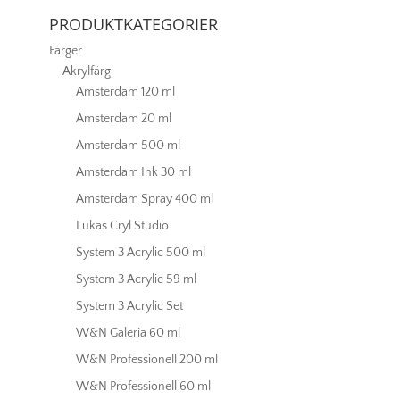
PRODUKTKATEGORIER
Färger
Akrylfärg
Amsterdam 120 ml
Amsterdam 20 ml
Amsterdam 500 ml
Amsterdam Ink 30 ml
Amsterdam Spray 400 ml
Lukas Cryl Studio
System 3 Acrylic 500 ml
System 3 Acrylic 59 ml
System 3 Acrylic Set
W&N Galeria 60 ml
W&N Professionell 200 ml
W&N Professionell 60 ml