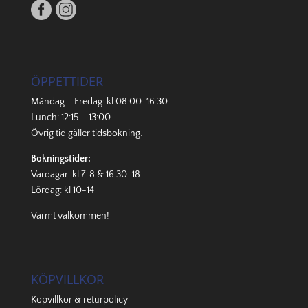
ÖPPETTIDER
Måndag – Fredag: kl 08:00-16:30
Lunch: 12:15 – 13:00
Övrig tid gäller
tidsbokning
.
Bokningstider:
Vardagar: kl 7-8 & 16:30-18
Lördag: kl 10-14
Varmt välkommen!
KÖPVILLKOR
Köpvillkor & returpolicy