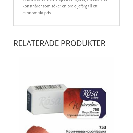
konstnärer som söker en bra oljefärg till ett
ekonomiskt pris.
RELATERADE PRODUKTER