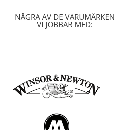
NÅGRA AV DE VARUMÄRKEN
VI JOBBAR MED: