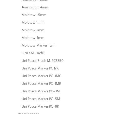
Amsterdam 4mm
Molotow 1.5mm
Molotow 1mm
Molotow 2mm
Molotow 4mm
Molotow Marker Twin
ONE4ALL Refill
Uni Posca Brush M. PCF350
Uni Posca Marker PC 17K
Uni Posca Marker PC-1MC
Uni Posca Marker PC-1MR
Uni Posca Marker PC-3M
Uni Posca Marker PC-5M
Uni Posca Marker PC-8K