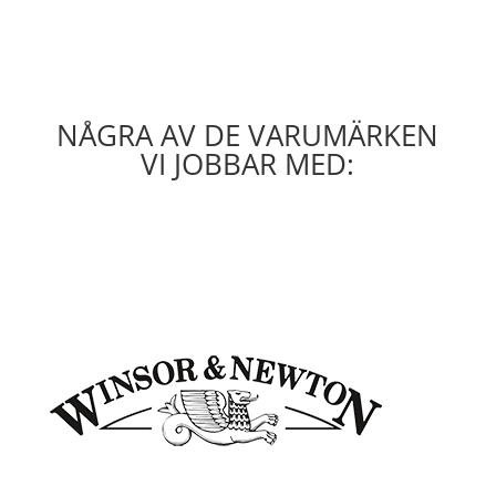
NÅGRA AV DE VARUMÄRKEN
VI JOBBAR MED: