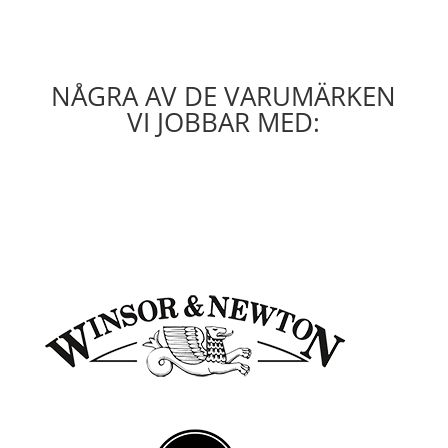
NÅGRA AV DE VARUMÄRKEN
VI JOBBAR MED: