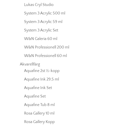
Lukas Cryl Studio
System 3 Acrylic 500 ml
System 3 Acrylic 59 ml
System 3 Acrylic Set
W&N Galeria 60 ml
W&N Professionell 200 ml
W&N Professionell 60 ml
Akvarellfärg
Aquafine 2st ½-kopp
Aquafine Ink 29,5 ml
Aquafine Ink Set
Aquafine Set
Aquafine Tub 8 ml
Rosa Gallery 10 ml
Rosa Gallery Kopp