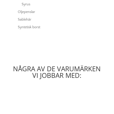
Syrus
Oljepenslar
Sablehår
Syntetisk borst
NÅGRA AV DE VARUMÄRKEN
VI JOBBAR MED: