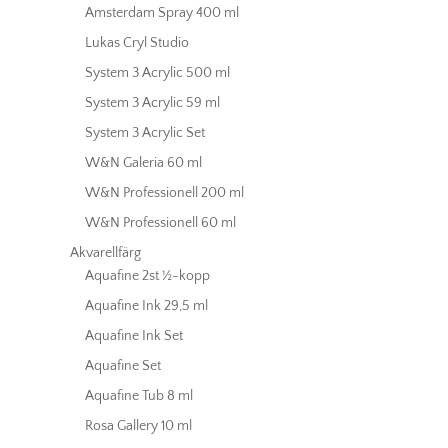
Amsterdam Spray 400 ml
Lukas Cryl Studio
System 3 Acrylic 500 ml
System 3 Acrylic 59 ml
System 3 Acrylic Set
W&N Galeria 60 ml
W&N Professionell 200 ml
W&N Professionell 60 ml
Akvarellfärg
Aquafine 2st ½-kopp
Aquafine Ink 29,5 ml
Aquafine Ink Set
Aquafine Set
Aquafine Tub 8 ml
Rosa Gallery 10 ml