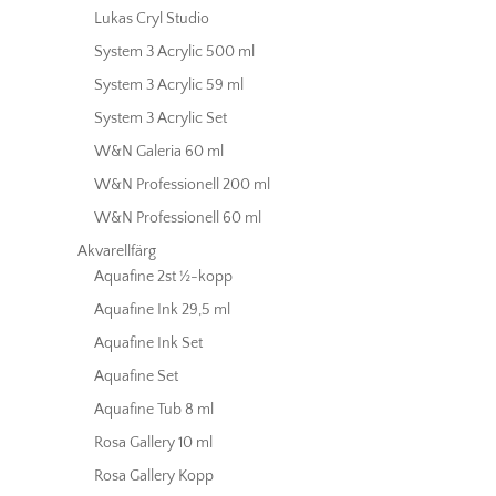
Lukas Cryl Studio
System 3 Acrylic 500 ml
System 3 Acrylic 59 ml
System 3 Acrylic Set
W&N Galeria 60 ml
W&N Professionell 200 ml
W&N Professionell 60 ml
Akvarellfärg
Aquafine 2st ½-kopp
Aquafine Ink 29,5 ml
Aquafine Ink Set
Aquafine Set
Aquafine Tub 8 ml
Rosa Gallery 10 ml
Rosa Gallery Kopp