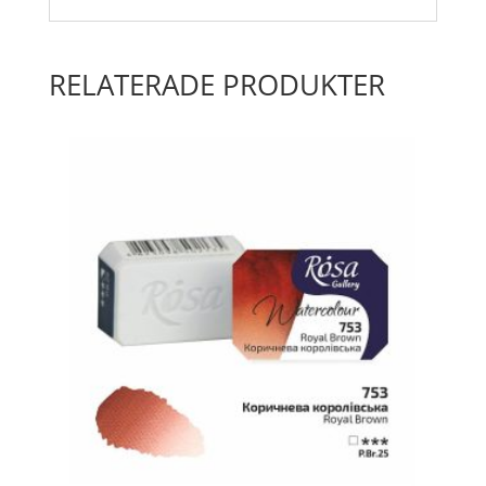
RELATERADE PRODUKTER