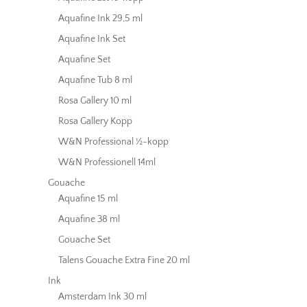
Aquafine Ink 29,5 ml
Aquafine Ink Set
Aquafine Set
Aquafine Tub 8 ml
Rosa Gallery 10 ml
Rosa Gallery Kopp
W&N Professional ½-kopp
W&N Professionell 14ml
Gouache
Aquafine 15 ml
Aquafine 38 ml
Gouache Set
Talens Gouache Extra Fine 20 ml
Ink
Amsterdam Ink 30 ml