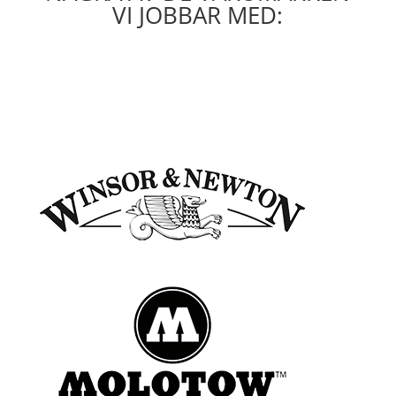
VI JOBBAR MED: