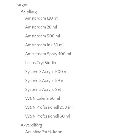
Färger
Akrylfärg
Amsterdam 120 ml
Amsterdam 20 ml
Amsterdam 500 ml
Amsterdam Ink 30 ml
Amsterdam Spray 400 ml
Lukas Cryl Studio
System 3 Acrylic 500 ml
System 3 Acrylic 59 ml
System 3 Acrylic Set
W&N Galeria 60 ml
W&N Professionell 200 ml
W&N Professionell 60 ml
Akvarellfärg
Aquafine 2st ½-kopp