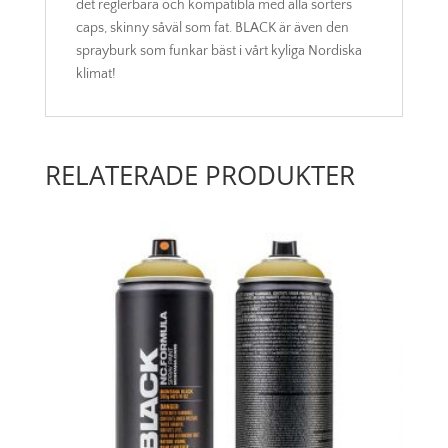
det reglerbara och kompatibla med alla sorters
caps, skinny såväl som fat. BLACK är även den
sprayburk som funkar bäst i vårt kyliga Nordiska
klimat!
RELATERADE PRODUKTER