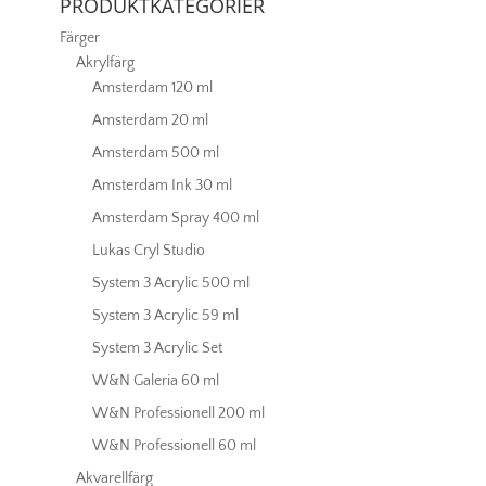
PRODUKTKATEGORIER
Färger
Akrylfärg
Amsterdam 120 ml
Amsterdam 20 ml
Amsterdam 500 ml
Amsterdam Ink 30 ml
Amsterdam Spray 400 ml
Lukas Cryl Studio
System 3 Acrylic 500 ml
System 3 Acrylic 59 ml
System 3 Acrylic Set
W&N Galeria 60 ml
W&N Professionell 200 ml
W&N Professionell 60 ml
Akvarellfärg