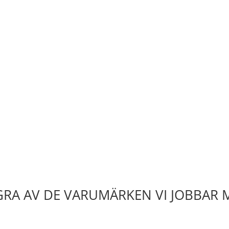
RA AV DE VARUMÄRKEN VI JOBBAR 