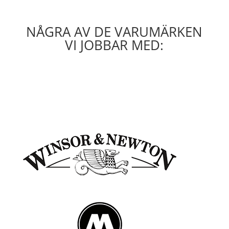
NÅGRA AV DE VARUMÄRKEN
VI JOBBAR MED: