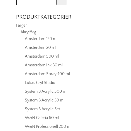
060
mängd
PRODUKTKATEGORIER
Färger
Akrylfärg
Amsterdam 120 ml
Amsterdam 20 ml
Amsterdam 500 ml
Amsterdam Ink 30 ml
Amsterdam Spray 400 ml
Lukas Cryl Studio
System 3 Acrylic 500 ml
System 3 Acrylic 59 ml
System 3 Acrylic Set
W&N Galeria 60 ml
W&N Professionell 200 ml