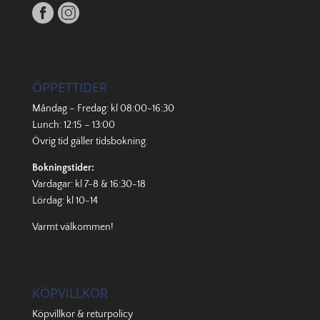
ÖPPETTIDER
Måndag – Fredag: kl 08:00-16:30
Lunch: 12:15 – 13:00
Övrig tid gäller
tidsbokning
.
Bokningstider:
Vardagar: kl 7-8 & 16:30-18
Lördag: kl 10-14
Varmt välkommen!
KÖPVILLKOR
Köpvillkor & returpolicy