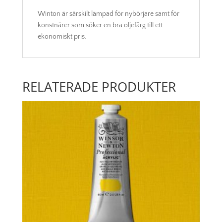
Winton är särskilt lämpad för nybörjare samt för
konstnärer som söker en bra oljefärg till ett
ekonomiskt pris.
RELATERADE PRODUKTER