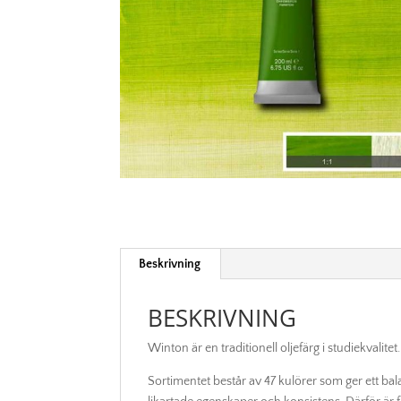
Beskrivning
BESKRIVNING
Winton är en traditionell oljefärg i studiekvalitet.
Sortimentet består av 47 kulörer som ger ett ba