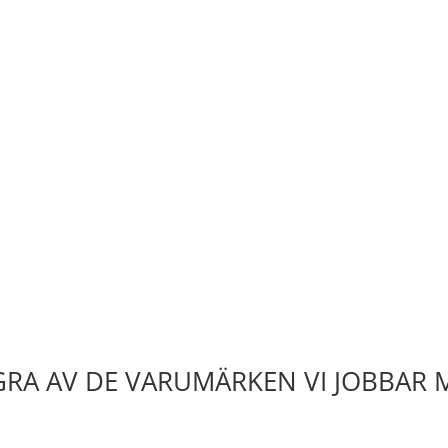
RA AV DE VARUMÄRKEN VI JOBBAR 