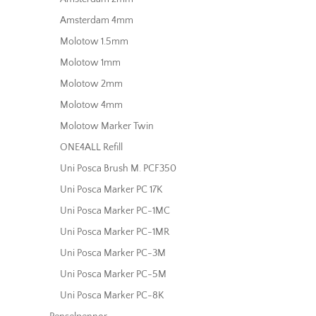
Amsterdam 4mm
Molotow 1.5mm
Molotow 1mm
Molotow 2mm
Molotow 4mm
Molotow Marker Twin
ONE4ALL Refill
Uni Posca Brush M. PCF350
Uni Posca Marker PC 17K
Uni Posca Marker PC-1MC
Uni Posca Marker PC-1MR
Uni Posca Marker PC-3M
Uni Posca Marker PC-5M
Uni Posca Marker PC-8K