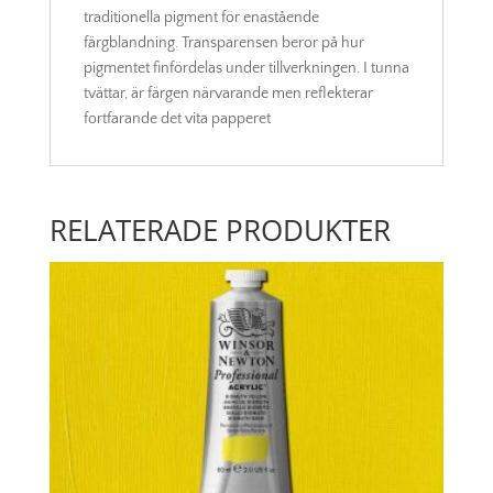
traditionella pigment för enastående
färgblandning. Transparensen beror på hur
pigmentet finfördelas under tillverkningen. I tunna
tvättar, är färgen närvarande men reflekterar
fortfarande det vita papperet
RELATERADE PRODUKTER