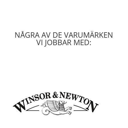
NÅGRA AV DE VARUMÄRKEN
VI JOBBAR MED: