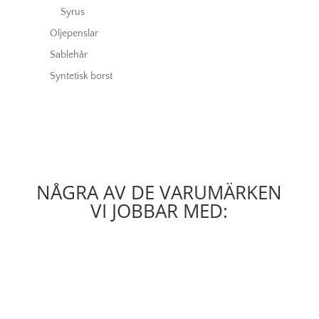
Syrus
Oljepenslar
Sablehår
Syntetisk borst
NÅGRA AV DE VARUMÄRKEN
VI JOBBAR MED: