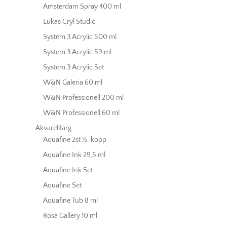
Amsterdam Spray 400 ml
Lukas Cryl Studio
System 3 Acrylic 500 ml
System 3 Acrylic 59 ml
System 3 Acrylic Set
W&N Galeria 60 ml
W&N Professionell 200 ml
W&N Professionell 60 ml
Akvarellfärg
Aquafine 2st ½-kopp
Aquafine Ink 29,5 ml
Aquafine Ink Set
Aquafine Set
Aquafine Tub 8 ml
Rosa Gallery 10 ml