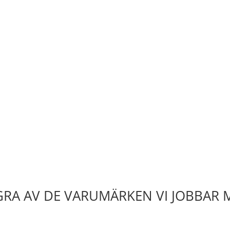
RA AV DE VARUMÄRKEN VI JOBBAR 