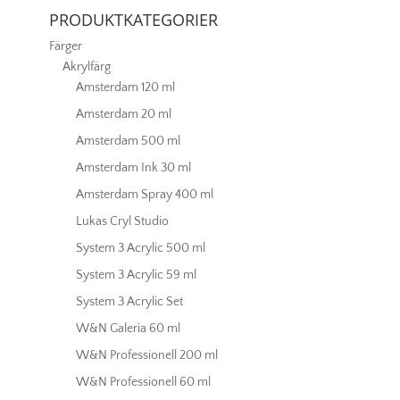
PRODUKTKATEGORIER
Färger
Akrylfärg
Amsterdam 120 ml
Amsterdam 20 ml
Amsterdam 500 ml
Amsterdam Ink 30 ml
Amsterdam Spray 400 ml
Lukas Cryl Studio
System 3 Acrylic 500 ml
System 3 Acrylic 59 ml
System 3 Acrylic Set
W&N Galeria 60 ml
W&N Professionell 200 ml
W&N Professionell 60 ml