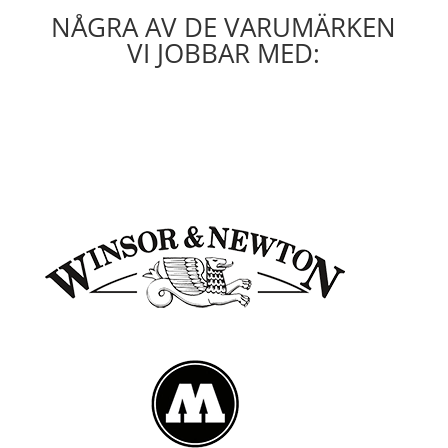
NÅGRA AV DE VARUMÄRKEN
VI JOBBAR MED: