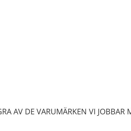
RA AV DE VARUMÄRKEN VI JOBBAR 