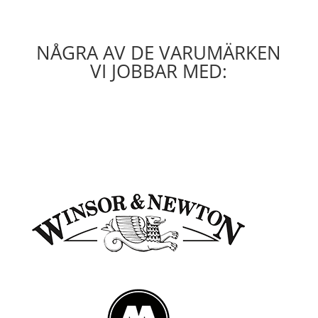
NÅGRA AV DE VARUMÄRKEN
VI JOBBAR MED: