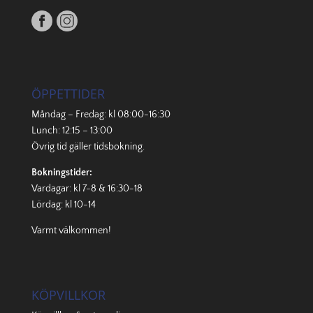
ÖPPETTIDER
Måndag – Fredag: kl 08:00-16:30
Lunch: 12:15 – 13:00
Övrig tid gäller
tidsbokning
.
Bokningstider:
Vardagar: kl 7-8 & 16:30-18
Lördag: kl 10-14
Varmt välkommen!
KÖPVILLKOR