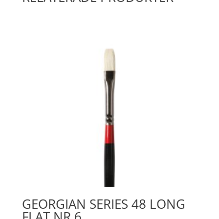
GEORGIAN SERIES 48 LONG
FLAT NR 6