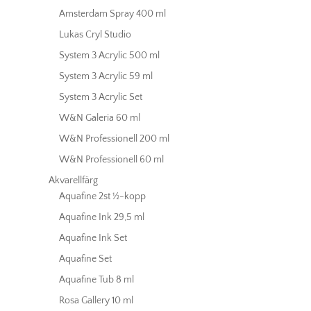
Amsterdam Spray 400 ml
Lukas Cryl Studio
System 3 Acrylic 500 ml
System 3 Acrylic 59 ml
System 3 Acrylic Set
W&N Galeria 60 ml
W&N Professionell 200 ml
W&N Professionell 60 ml
Akvarellfärg
Aquafine 2st ½-kopp
Aquafine Ink 29,5 ml
Aquafine Ink Set
Aquafine Set
Aquafine Tub 8 ml
Rosa Gallery 10 ml