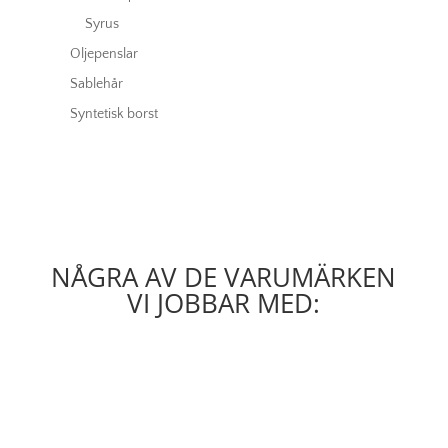
Syrus
Oljepenslar
Sablehår
Syntetisk borst
NÅGRA AV DE VARUMÄRKEN
VI JOBBAR MED: