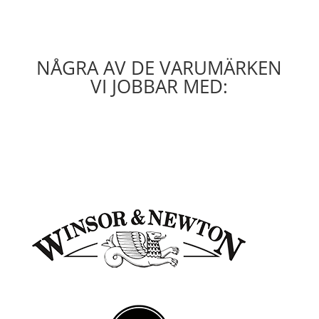
NÅGRA AV DE VARUMÄRKEN
VI JOBBAR MED: