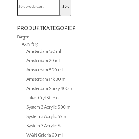
Sök
Sök
efter:
PRODUKTKATEGORIER
Färger
Akrylfärg
Amsterdam 120 ml
Amsterdam 20 ml
Amsterdam 500 ml
Amsterdam Ink 30 ml
Amsterdam Spray 400 ml
Lukas Cryl Studio
System 3 Acrylic 500 ml
System 3 Acrylic 59 ml
System 3 Acrylic Set
W&N Galeria 60 ml