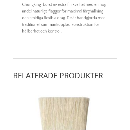
Chungking-borst av extra fin kvalitet med en hög
andel naturliga flaggor för maximal färghållning
och smidiga flexibla drag. De är handgjorda med
traditionell sammankopplad konstruktion för
hållbarhet och kontroll.
RELATERADE PRODUKTER