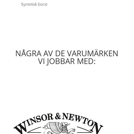
Syntetisk borst
NÅGRA AV DE VARUMÄRKEN
VI JOBBAR MED: