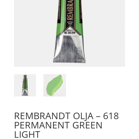
REMBRANDT OLJA – 618
PERMANENT GREEN
LIGHT