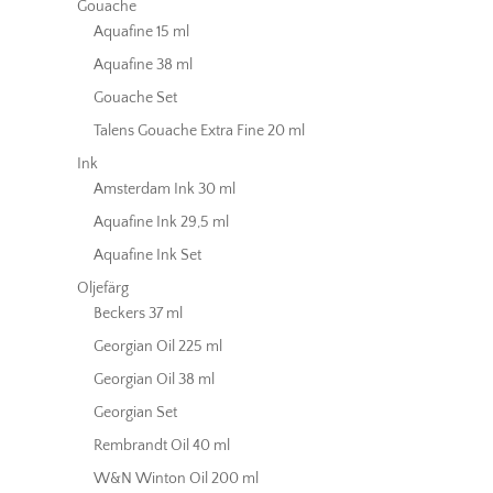
Gouache
Aquafine 15 ml
Aquafine 38 ml
Gouache Set
Talens Gouache Extra Fine 20 ml
Ink
Amsterdam Ink 30 ml
Aquafine Ink 29,5 ml
Aquafine Ink Set
Oljefärg
Beckers 37 ml
Georgian Oil 225 ml
Georgian Oil 38 ml
Georgian Set
Rembrandt Oil 40 ml
W&N Winton Oil 200 ml