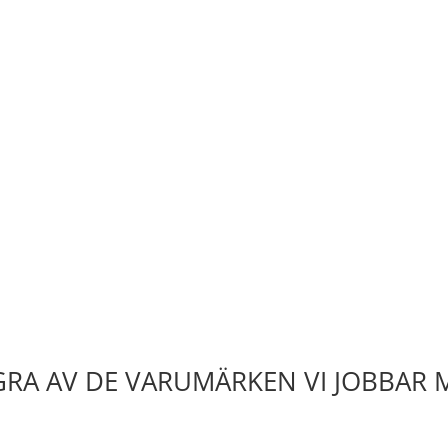
RA AV DE VARUMÄRKEN VI JOBBAR 