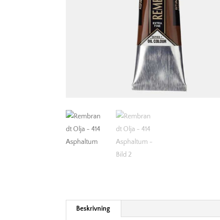
Beskrivning