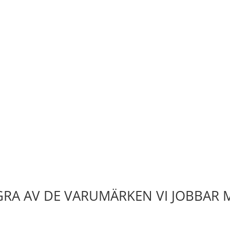
RA AV DE VARUMÄRKEN VI JOBBAR 