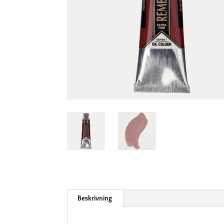
Beskrivning