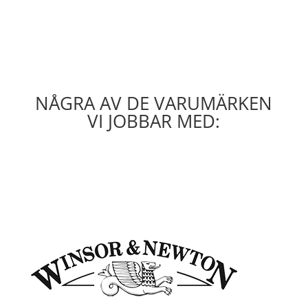
NÅGRA AV DE VARUMÄRKEN
VI JOBBAR MED: