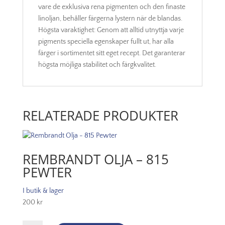
vare de exklusiva rena pigmenten och den finaste
linoljan, behåller färgerna lystern när de blandas.
Högsta varaktighet: Genom att alltid utnyttja varje
pigments speciella egenskaper fullt ut, har alla
färger i sortimentet sitt eget recept. Det garanterar
högsta möjliga stabilitet och färgkvalitet.
RELATERADE PRODUKTER
REMBRANDT OLJA – 815
PEWTER
I butik & lager
200
kr