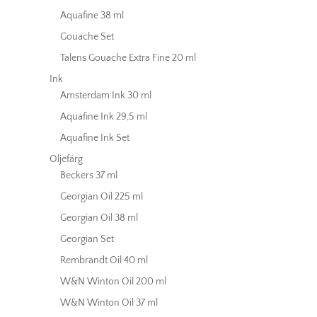
Aquafine 38 ml
Gouache Set
Talens Gouache Extra Fine 20 ml
Ink
Amsterdam Ink 30 ml
Aquafine Ink 29,5 ml
Aquafine Ink Set
Oljefärg
Beckers 37 ml
Georgian Oil 225 ml
Georgian Oil 38 ml
Georgian Set
Rembrandt Oil 40 ml
W&N Winton Oil 200 ml
W&N Winton Oil 37 ml