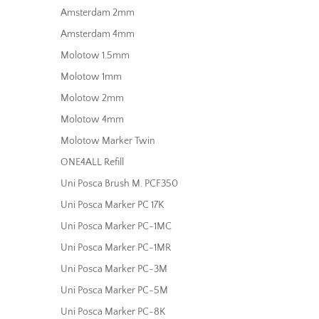
Amsterdam 2mm
Amsterdam 4mm
Molotow 1.5mm
Molotow 1mm
Molotow 2mm
Molotow 4mm
Molotow Marker Twin
ONE4ALL Refill
Uni Posca Brush M. PCF350
Uni Posca Marker PC 17K
Uni Posca Marker PC-1MC
Uni Posca Marker PC-1MR
Uni Posca Marker PC-3M
Uni Posca Marker PC-5M
Uni Posca Marker PC-8K