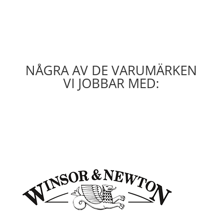
NÅGRA AV DE VARUMÄRKEN
VI JOBBAR MED: