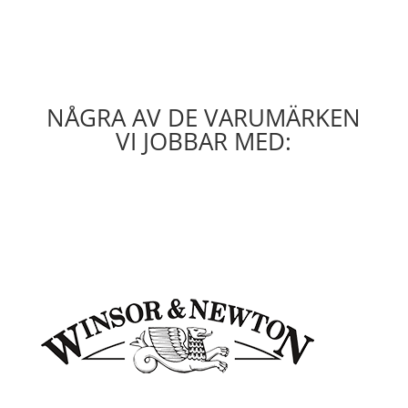
NÅGRA AV DE VARUMÄRKEN
VI JOBBAR MED: