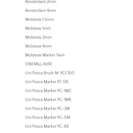
Amsterdam 2mm
Amsterdam 4mm
Molotow 1.5mm
Molotow 1mm
Molotow 2mm
Molotow 4mm
Molotow Marker Twin
ONE4ALL Refill
Uni Posca Brush M. PCF350
Uni Posca Marker PC 17K
Uni Posca Marker PC-1MC
Uni Posca Marker PC-1MR
Uni Posca Marker PC-3M
Uni Posca Marker PC-5M
Uni Posca Marker PC-8K