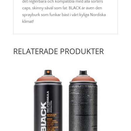
det reglerbara och kompatibla med alla sorters
caps, skinny såväl som fat. BLACK är även den
sprayburk som funkar bäst i vårt kyliga Nordiska
klimat!
RELATERADE PRODUKTER