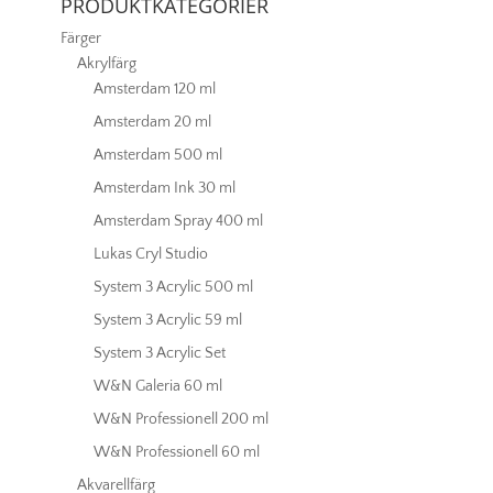
PRODUKTKATEGORIER
Färger
Akrylfärg
Amsterdam 120 ml
Amsterdam 20 ml
Amsterdam 500 ml
Amsterdam Ink 30 ml
Amsterdam Spray 400 ml
Lukas Cryl Studio
System 3 Acrylic 500 ml
System 3 Acrylic 59 ml
System 3 Acrylic Set
W&N Galeria 60 ml
W&N Professionell 200 ml
W&N Professionell 60 ml
Akvarellfärg