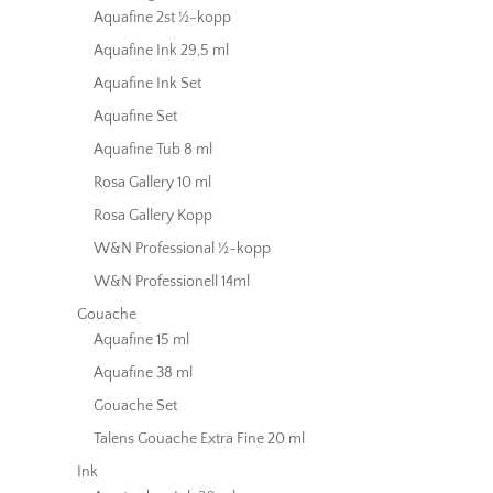
Aquafine 2st ½-kopp
Aquafine Ink 29,5 ml
Aquafine Ink Set
Aquafine Set
Aquafine Tub 8 ml
Rosa Gallery 10 ml
Rosa Gallery Kopp
W&N Professional ½-kopp
W&N Professionell 14ml
Gouache
Aquafine 15 ml
Aquafine 38 ml
Gouache Set
Talens Gouache Extra Fine 20 ml
Ink