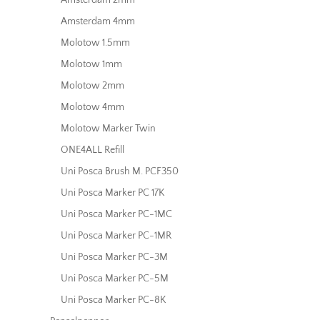
Amsterdam 4mm
Molotow 1.5mm
Molotow 1mm
Molotow 2mm
Molotow 4mm
Molotow Marker Twin
ONE4ALL Refill
Uni Posca Brush M. PCF350
Uni Posca Marker PC 17K
Uni Posca Marker PC-1MC
Uni Posca Marker PC-1MR
Uni Posca Marker PC-3M
Uni Posca Marker PC-5M
Uni Posca Marker PC-8K