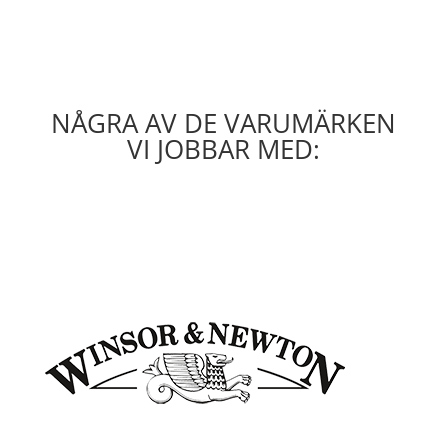
NÅGRA AV DE VARUMÄRKEN
VI JOBBAR MED: