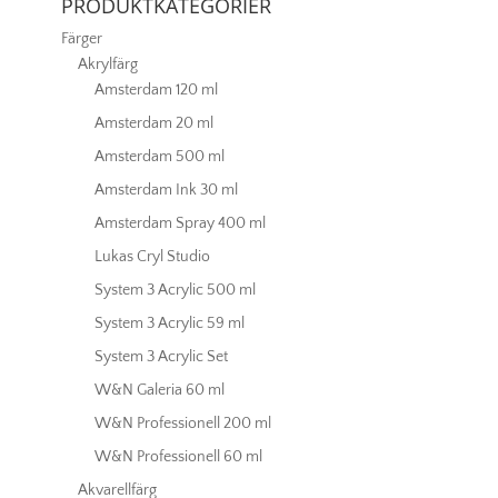
PRODUKTKATEGORIER
Färger
Akrylfärg
Amsterdam 120 ml
Amsterdam 20 ml
Amsterdam 500 ml
Amsterdam Ink 30 ml
Amsterdam Spray 400 ml
Lukas Cryl Studio
System 3 Acrylic 500 ml
System 3 Acrylic 59 ml
System 3 Acrylic Set
W&N Galeria 60 ml
W&N Professionell 200 ml
W&N Professionell 60 ml
Akvarellfärg