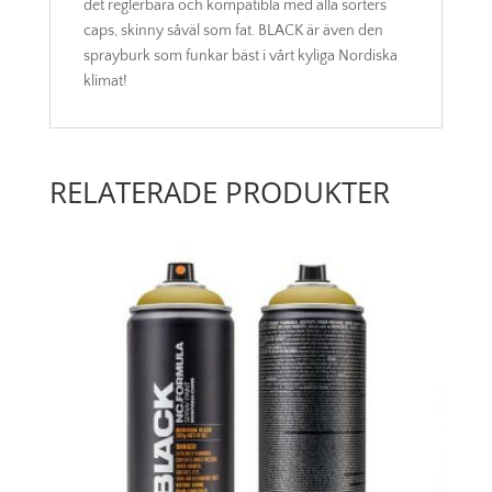
det reglerbara och kompatibla med alla sorters
caps, skinny såväl som fat. BLACK är även den
sprayburk som funkar bäst i vårt kyliga Nordiska
klimat!
RELATERADE PRODUKTER