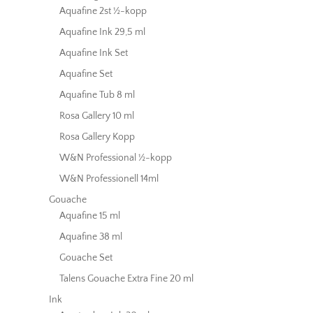
Aquafine 2st ½-kopp
Aquafine Ink 29,5 ml
Aquafine Ink Set
Aquafine Set
Aquafine Tub 8 ml
Rosa Gallery 10 ml
Rosa Gallery Kopp
W&N Professional ½-kopp
W&N Professionell 14ml
Gouache
Aquafine 15 ml
Aquafine 38 ml
Gouache Set
Talens Gouache Extra Fine 20 ml
Ink