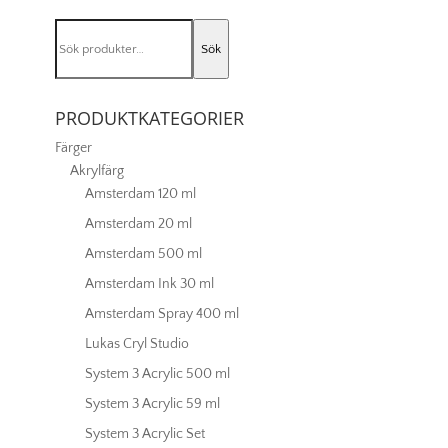
mängd
Sök
Sök
efter:
PRODUKTKATEGORIER
Färger
Akrylfärg
Amsterdam 120 ml
Amsterdam 20 ml
Amsterdam 500 ml
Amsterdam Ink 30 ml
Amsterdam Spray 400 ml
Lukas Cryl Studio
System 3 Acrylic 500 ml
System 3 Acrylic 59 ml
System 3 Acrylic Set