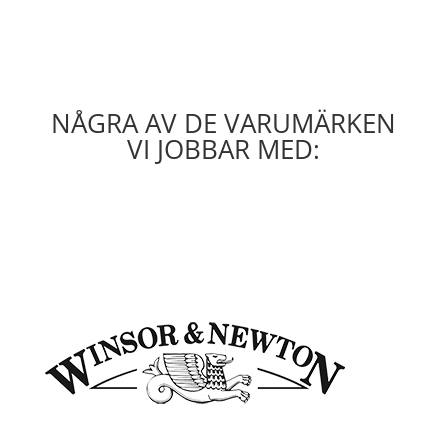
NÅGRA AV DE VARUMÄRKEN
VI JOBBAR MED: