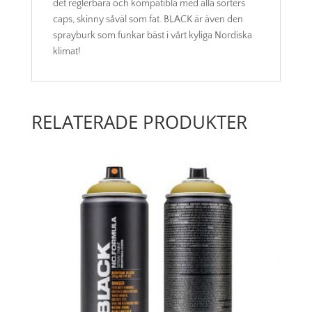
det reglerbara och kompatibla med alla sorters
caps, skinny såväl som fat. BLACK är även den
sprayburk som funkar bäst i vårt kyliga Nordiska
klimat!
RELATERADE PRODUKTER