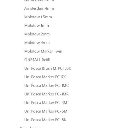
Amsterdam 4mm
Molotow 1.5mm
Molotow 1mm
Molotow 2mm
Molotow 4mm
Molotow Marker Twin
ONE4ALL Refill
Uni Posca Brush M. PCF350
Uni Posca Marker PC 17K
Uni Posca Marker PC-1MC
Uni Posca Marker PC-1MR
Uni Posca Marker PC-3M
Uni Posca Marker PC-5M
Uni Posca Marker PC-8K