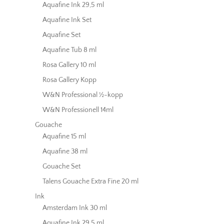
Aquafine Ink 29,5 ml
Aquafine Ink Set
Aquafine Set
Aquafine Tub 8 ml
Rosa Gallery 10 ml
Rosa Gallery Kopp
W&N Professional ½-kopp
W&N Professionell 14ml
Gouache
Aquafine 15 ml
Aquafine 38 ml
Gouache Set
Talens Gouache Extra Fine 20 ml
Ink
Amsterdam Ink 30 ml
Aquafine Ink 29,5 ml