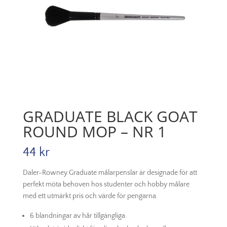
GRADUATE BLACK GOAT
ROUND MOP – NR 1
44
kr
Daler-Rowney Graduate målarpenslar är designade för att
perfekt möta behoven hos studenter och hobby målare
med ett utmärkt pris och värde för pengarna.
6 blandningar av hår tillgängliga.