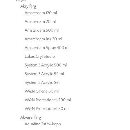
Akrylfärg
Amsterdam 120 ml
Amsterdam 20 ml
Amsterdam 500 ml
Amsterdam Ink 30 ml
Amsterdam Spray 400 ml
Lukas Cryl Studio
System 3 Acrylic 500 ml
System 3 Acrylic 59 ml
System 3 Acrylic Set
W&N Galeria 60 ml
W&N Professionell 200 ml
W&N Professionell 60 ml
Akvarellfärg
Aquafine 2st ½-kopp