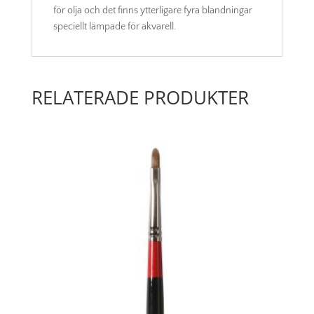
för olja och det finns ytterligare fyra blandningar
speciellt lämpade för akvarell.
RELATERADE PRODUKTER