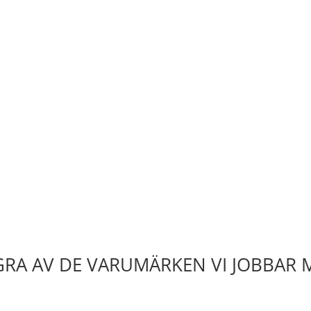
RA AV DE VARUMÄRKEN VI JOBBAR 