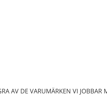
RA AV DE VARUMÄRKEN VI JOBBAR 