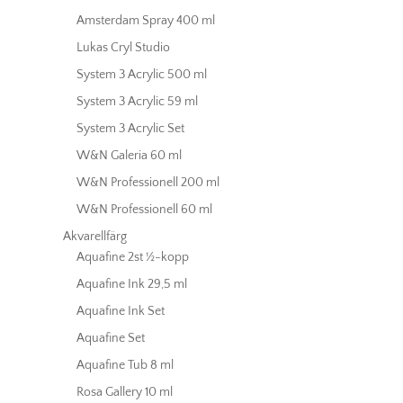
Amsterdam Spray 400 ml
Lukas Cryl Studio
System 3 Acrylic 500 ml
System 3 Acrylic 59 ml
System 3 Acrylic Set
W&N Galeria 60 ml
W&N Professionell 200 ml
W&N Professionell 60 ml
Akvarellfärg
Aquafine 2st ½-kopp
Aquafine Ink 29,5 ml
Aquafine Ink Set
Aquafine Set
Aquafine Tub 8 ml
Rosa Gallery 10 ml