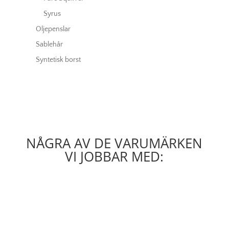
Syrus
Oljepenslar
Sablehår
Syntetisk borst
NÅGRA AV DE VARUMÄRKEN
VI JOBBAR MED: