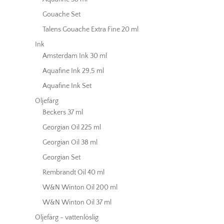
Gouache Set
Talens Gouache Extra Fine 20 ml
Ink
Amsterdam Ink 30 ml
Aquafine Ink 29,5 ml
Aquafine Ink Set
Oljefärg
Beckers 37 ml
Georgian Oil 225 ml
Georgian Oil 38 ml
Georgian Set
Rembrandt Oil 40 ml
W&N Winton Oil 200 ml
W&N Winton Oil 37 ml
Oljefärg - vattenlöslig