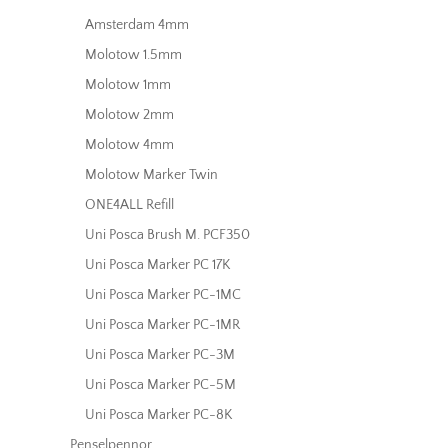
Amsterdam 4mm
Molotow 1.5mm
Molotow 1mm
Molotow 2mm
Molotow 4mm
Molotow Marker Twin
ONE4ALL Refill
Uni Posca Brush M. PCF350
Uni Posca Marker PC 17K
Uni Posca Marker PC-1MC
Uni Posca Marker PC-1MR
Uni Posca Marker PC-3M
Uni Posca Marker PC-5M
Uni Posca Marker PC-8K
Penselpennor