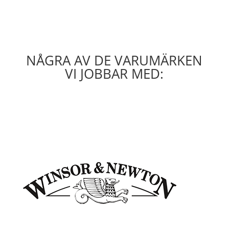
NÅGRA AV DE VARUMÄRKEN
VI JOBBAR MED: