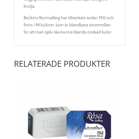
linolja.
Beckers Normalfärg har tillverkats sedan 1912 och
finns i 44 kulörer, som är blandbara sinsemellan
för att man själv ska kunna blanda önskad kulör.
RELATERADE PRODUKTER