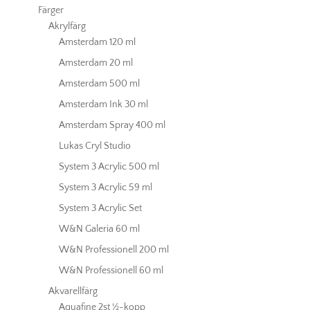
Färger
Akrylfärg
Amsterdam 120 ml
Amsterdam 20 ml
Amsterdam 500 ml
Amsterdam Ink 30 ml
Amsterdam Spray 400 ml
Lukas Cryl Studio
System 3 Acrylic 500 ml
System 3 Acrylic 59 ml
System 3 Acrylic Set
W&N Galeria 60 ml
W&N Professionell 200 ml
W&N Professionell 60 ml
Akvarellfärg
Aquafine 2st ½-kopp