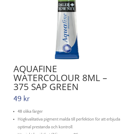
AQUAFINE
WATERCOLOUR 8ML –
375 SAP GREEN
49
kr
48 olika färger
Högkvalitativa pigment malda till perfektion för att erbjuda
optimal prestanda och kontroll.