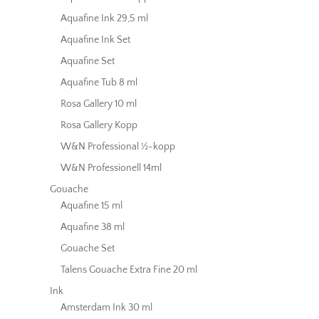
Aquafine Ink 29,5 ml
Aquafine Ink Set
Aquafine Set
Aquafine Tub 8 ml
Rosa Gallery 10 ml
Rosa Gallery Kopp
W&N Professional ½-kopp
W&N Professionell 14ml
Gouache
Aquafine 15 ml
Aquafine 38 ml
Gouache Set
Talens Gouache Extra Fine 20 ml
Ink
Amsterdam Ink 30 ml