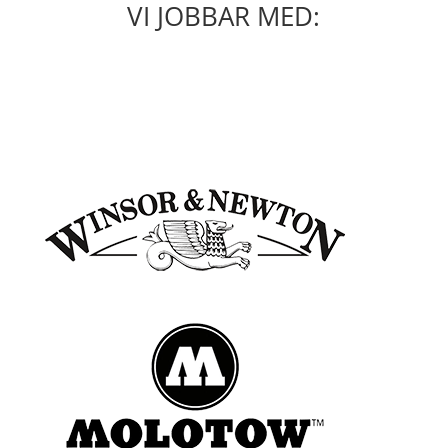
VI JOBBAR MED: