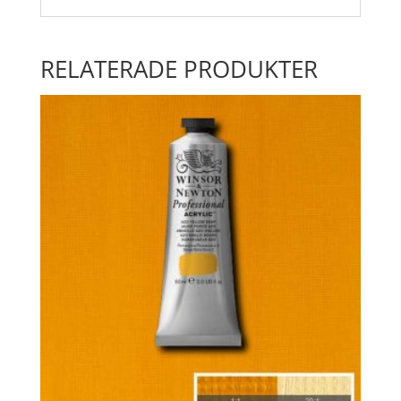
RELATERADE PRODUKTER